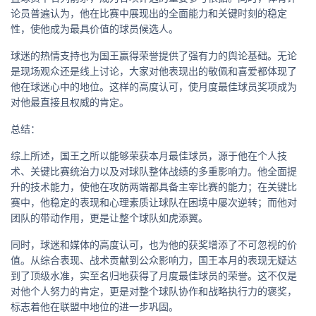
论员普遍认为，他在比赛中展现出的全面能力和关键时刻的稳定
性，使他成为最具价值的球员候选人。
球迷的热情支持也为国王赢得荣誉提供了强有力的舆论基础。无论
是现场观众还是线上讨论，大家对他表现出的敬佩和喜爱都体现了
他在球迷心中的地位。这样的高度认可，使月度最佳球员奖项成为
对他最直接且权威的肯定。
总结：
综上所述，国王之所以能够荣获本月最佳球员，源于他在个人技
术、关键比赛统治力以及对球队整体战绩的多重影响力。他全面提
升的技术能力，使他在攻防两端都具备主宰比赛的能力；在关键比
赛中，他稳定的表现和心理素质让球队在困境中屡次逆转；而他对
团队的带动作用，更是让整个球队如虎添翼。
同时，球迷和媒体的高度认可，也为他的获奖增添了不可忽视的价
值。从综合表现、战术贡献到公众影响力，国王本月的表现无疑达
到了顶级水准，实至名归地获得了月度最佳球员的荣誉。这不仅是
对他个人努力的肯定，更是对整个球队协作和战略执行力的褒奖，
标志着他在联盟中地位的进一步巩固。