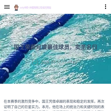
国王荣获月度最佳球员，实至名归
2026-01-12 17:42:43
在本赛季的激烈竞争中，国王凭借卓越的表现和稳定的发挥，再次
证明了自己的巨星实力。本月，他在场上的统治力和关键时刻的表