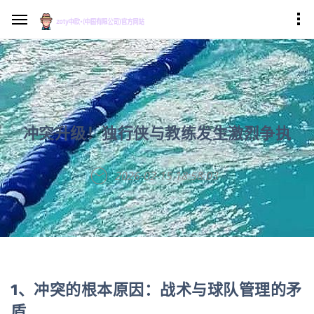
冲突升级！独行侠与教练发生激烈争执
2026-02-15 18:58:03
1、冲突的根本原因：战术与球队管理的矛
盾