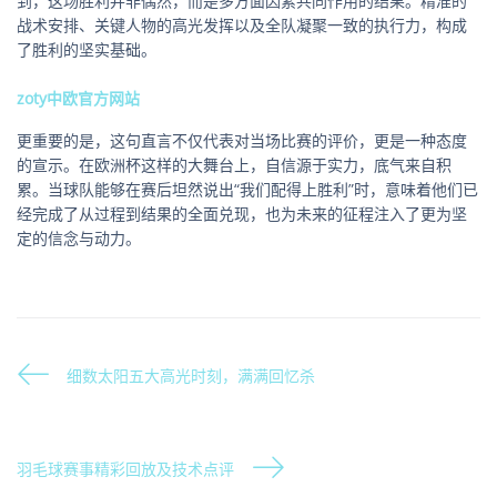
到，这场胜利并非偶然，而是多方面因素共同作用的结果。精准的
战术安排、关键人物的高光发挥以及全队凝聚一致的执行力，构成
了胜利的坚实基础。
zoty中欧官方网站
更重要的是，这句直言不仅代表对当场比赛的评价，更是一种态度
的宣示。在欧洲杯这样的大舞台上，自信源于实力，底气来自积
累。当球队能够在赛后坦然说出“我们配得上胜利”时，意味着他们已
经完成了从过程到结果的全面兑现，也为未来的征程注入了更为坚
定的信念与动力。
细数太阳五大高光时刻，满满回忆杀
羽毛球赛事精彩回放及技术点评