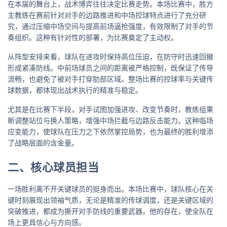
在本届的舞台上，战术博弈往往决定比赛走势。本场比赛中，胜方
主教练在赛前针对对手的边路推进和中场控球特点进行了充分研
究，通过压缩中场空间与提高前场逼抢强度，有效限制了对手的节
奏组织。这种有针对性的部署，为比赛奠定了主动权。
从阵型安排来看，球队在进攻时保持高位压迫，在防守时迅速回撤
形成紧凑防线。中前场球员之间的距离被严格控制，既保证了传导
流畅，也避免了被对手打穿肋部区域。整场比赛的控球率与关键传
球数据，都体现出战术执行的精准与稳定。
尤其是在比赛下半段，对手试图加强进攻、改变节奏时，教练组果
断调整站位与换人策略，增强中场拦截与边路反击能力。这种临场
应变能力，使球队在压力之下依然掌控局势，也为最终的胜利增添
了战略层面的含金量。
二、核心球员担当
一场胜利离不开关键球员的挺身而出。本场比赛中，球队核心在关
键时刻展现出领袖气质，无论是精准的传球调度，还是关键区域的
突破推进，都成为撕开对手防线的重要武器。他的存在，使全队在
场上更具信心与方向感。