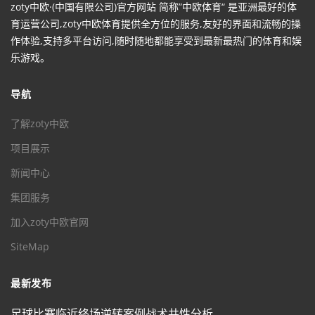
zoty中欧·(中国有限公司)官方网站 简称”中欧体育“ 是亚洲最好的体
育运营公司,zoty中欧体育提供全方位的服务,友好的界面和流畅的操
作体验,支持多平台访问,随时随地都能享受到最新最热门的体育和娱
乐游戏。
导航
了解zoty中欧
项目展示
新闻中心
集团服务
加入zoty中欧官网
SiteMap
最新发布
足球比赛临近终场逆转案例战术共性分析