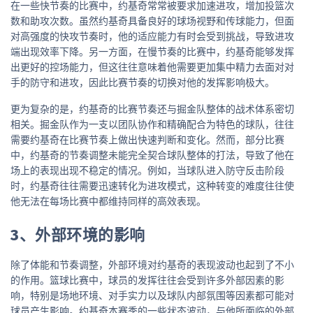
在一些快节奏的比赛中，约基奇常常被要求加速进攻，增加投篮次
数和助攻次数。虽然约基奇具备良好的球场视野和传球能力，但面
对高强度的快攻节奏时，他的适应能力有时会受到挑战，导致进攻
端出现效率下降。另一方面，在慢节奏的比赛中，约基奇能够发挥
出更好的控场能力，但这往往意味着他需要更加集中精力去面对对
手的防守和进攻，因此比赛节奏的切换对他的发挥影响极大。
更为复杂的是，约基奇的比赛节奏还与掘金队整体的战术体系密切
相关。掘金队作为一支以团队协作和精确配合为特色的球队，往往
需要约基奇在比赛节奏上做出快速判断和变化。然而，部分比赛
中，约基奇的节奏调整未能完全契合球队整体的打法，导致了他在
场上的表现出现不稳定的情况。例如，当球队进入防守反击阶段
时，约基奇往往需要迅速转化为进攻模式，这种转变的难度往往使
他无法在每场比赛中都维持同样的高效表现。
3、外部环境的影响
除了体能和节奏调整，外部环境对约基奇的表现波动也起到了不小
的作用。篮球比赛中，球员的发挥往往会受到许多外部因素的影
响，特别是场地环境、对手实力以及球队内部氛围等因素都可能对
球员产生影响。约基奇本赛季的一些状态波动，与他所面临的外部