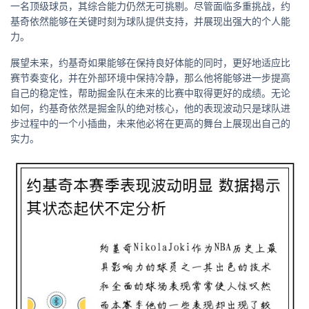
一名顶级球员，其综合能力仍然无可挑剔。尽管面临多重挑战，约
基奇依然能够在关键时刻为球队提供支持，并展现出强大的个人能
力。
展望未来，约基奇如果能够在保持良好体能的同时，更好地适应比
赛节奏变化，并在外部环境中保持冷静，那么他将能够进一步提高
自己的稳定性，帮助掘金队在未来的比赛中取得更好的成绩。无论
如何，约基奇依然是掘金队的绝对核心，他的表现波动只是球队进
步过程中的一个小插曲，未来他必将在更高的舞台上展现出自己的
实力。