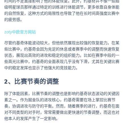
时间的不足直接影响了他的体能恢复。此外，约基奇并不像一些超
级明星球员那样通过特定的训练进行体能调节，更多依靠自身体能
的自然恢复，这种方式的局限性也导致了他在长时间高强度比赛中
的疲劳感。
zoty中欧官方网站
尽管约基奇体能波动较大，但他依然展现出较强的恢复能力。在某
些比赛中，约基奇会因为充足的休息或者赛季中的调整而快速恢复
状态，展现出高效的进攻和稳定的组织能力。比如在赛季中段的一
些高光比赛中，约基奇的全面表现几乎没有下滑，尤其在关键比赛
中的稳定发挥也显示了他强大的竞技能力。
2、比赛节奏的调整
除了体能因素，比赛节奏的调整也是影响约基奇状态波动的关键因
素之一。作为掘金队的进攻核心，约基奇需要在场上掌控比赛节
奏，协调进攻与防守的平衡。然而，随着赛季的进行，约基奇在面
对不同类型的对手时，常常需要做出更快速的节奏调整，而这也对
他本人的发挥产生了一定影响。