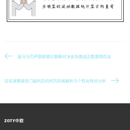
皇马与巴萨国家德比巅峰对决全场激战正酣激情四溢
羽毛球赛事热门裁判员的判罚风格解析与个性化特点分析
ZOTY中欧