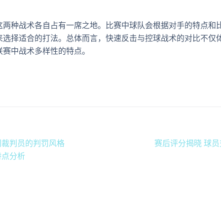
这两种战术各自占有一席之地。比赛中球队会根据对手的特点和
来选择适合的打法。总体而言，快速反击与控球战术的对比不仅
联赛中战术多样性的特点。
门裁判员的判罚风格
赛后评分揭晓 球
特点分析