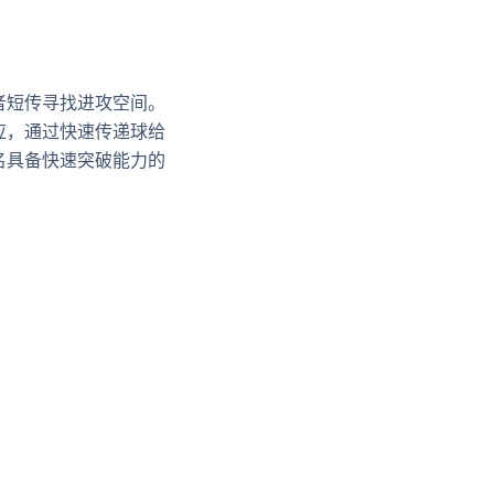
者短传寻找进攻空间。
应，通过快速传递球给
名具备快速突破能力的