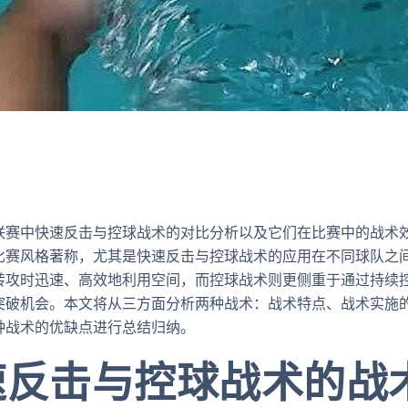
联赛中快速反击与控球战术的对比分析以及它们在比赛中的战术
比赛风格著称，尤其是快速反击与控球战术的应用在不同球队之
转攻时迅速、高效地利用空间，而控球战术则更侧重于通过持续
突破机会。本文将从三方面分析两种战术：战术特点、战术实施
种战术的优缺点进行总结归纳。
速反击与控球战术的战