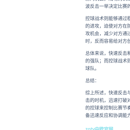
波反击一举决定比赛
控球战术则能够通过
的进攻，迫使对方在
攻机会，减少对方通
时，反而容易给对方
总体来说，快速反击
的强队；而控球战术
球队。
总结：
综上所述，快速反击
击的时机，迅速打破
的控球来控制比赛节
备迅速反应和协调能
zoty中欧官网