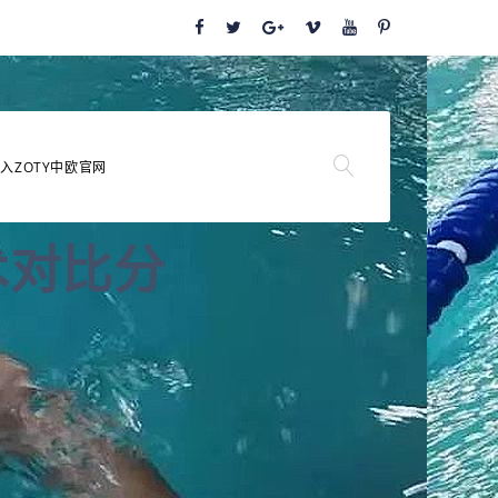
入ZOTY中欧官网
术对比分