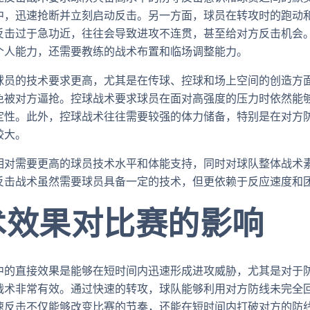
中，迅速抢断并立刻启动反击。另一方面，球员在转攻时的跑动
反击过于急功近，往往会导致进攻不连贯，甚至给对方反击机会
个人能力，还需要教练的战术布置和临场调整能力。
球员的技术要求更高，尤其是在传球、控球和场上空间的创造方
免被对方逼抢。控球战术要求球员在面对高强度的压力时依然能
定性。此外，控球战术往往需要较强的体力储备，特别是在对方
较大。
相对需要更高的球员技术水平和体能支持，同时对球队整体战术
反击战术虽然需要球员具备一定的技术，但更依赖于反应速度和
术效果对比赛的影响
中的直接效果是能够在短时间内迅速形成进攻威胁，尤其是对于
战术非常有效。通过快速的转攻，球队能够利用对方防线未完全
速反击不仅能够改变比赛的节奏，还能在短时间内打破对方的防