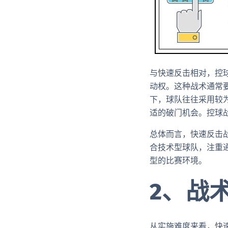
与快速反击相对，控
动权。这种战术通常
下，球队往往采用较
适的破门机会。控球
总体而言，快速反击
合技术型球队，注重
型的比赛环境。
2、战
从实施难度来看，快