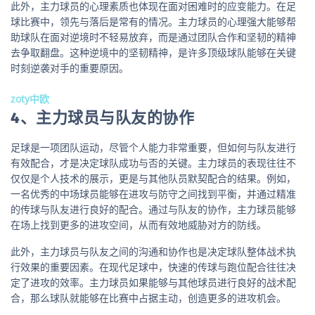
此外，主力球员的心理素质也体现在面对困难时的应变能力。在足
球比赛中，领先与落后是常有的情况。主力球员的心理强大能够帮
助球队在面对逆境时不轻易放弃，而是通过团队合作和坚韧的精神
去争取翻盘。这种逆境中的坚韧精神，是许多顶级球队能够在关键
时刻逆袭对手的重要原因。
zoty中欧
4、主力球员与队友的协作
足球是一项团队运动，尽管个人能力非常重要，但如何与队友进行
有效配合，才是决定球队成功与否的关键。主力球员的表现往往不
仅仅是个人技术的展示，更是与其他队员默契配合的结果。例如，
一名优秀的中场球员能够在进攻与防守之间找到平衡，并通过精准
的传球与队友进行良好的配合。通过与队友的协作，主力球员能够
在场上找到更多的进攻空间，从而有效地威胁对方的防线。
此外，主力球员与队友之间的沟通和协作也是决定球队整体战术执
行效果的重要因素。在现代足球中，快速的传球与跑位配合往往决
定了进攻的效率。主力球员如果能够与其他球员进行良好的战术配
合，那么球队就能够在比赛中占据主动，创造更多的进攻机会。