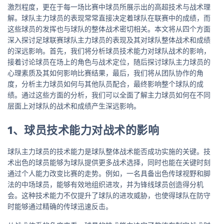
激烈程度，更在于每一场比赛中球员所展示出的高超技术与战术理
解。球队主力球员的表现常常直接决定着球队在联赛中的成绩，而
这些球员的发挥也与球队的整体战术密切相关。本文将从四个方面
深入探讨足球联赛球队主力球员的表现及其对球队整体战术和成绩
的深远影响。首先，我们将分析球员技术能力对球队战术的影响，
接着讨论球员在场上的角色与战术定位，随后探讨球队主力球员的
心理素质及其如何影响比赛结果，最后，我们将从团队协作的角
度，分析主力球员如何与其他队员配合，最终影响整个球队的成
绩。通过这些方面的分析，我们可以全面了解主力球员如何在不同
层面上对球队的战术和成绩产生深远影响。
1、球员技术能力对战术的影响
球队主力球员的技术能力是球队整体战术能否成功实施的关键。技
术出色的球员能够为球队提供更多战术选择，同时也能在关键时刻
通过个人能力改变比赛的走势。例如，一名具备出色传球视野和脚
法的中场球员，能够有效地组织进攻，并为锋线球员创造得分机
会。这种技术能力不仅提升了球队的进攻威胁，也使得球队在防守
时能够通过精确的传球迅速反击。