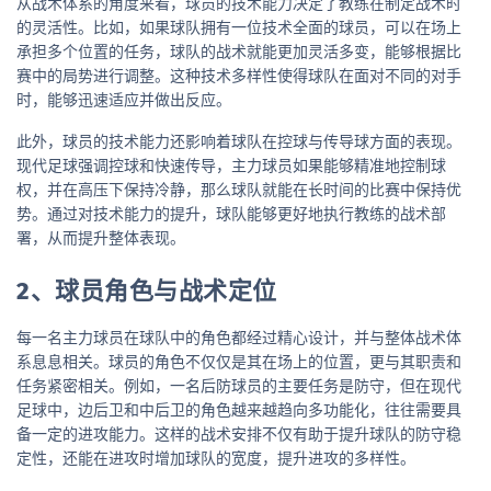
从战术体系的角度来看，球员的技术能力决定了教练在制定战术时
的灵活性。比如，如果球队拥有一位技术全面的球员，可以在场上
承担多个位置的任务，球队的战术就能更加灵活多变，能够根据比
赛中的局势进行调整。这种技术多样性使得球队在面对不同的对手
时，能够迅速适应并做出反应。
此外，球员的技术能力还影响着球队在控球与传导球方面的表现。
现代足球强调控球和快速传导，主力球员如果能够精准地控制球
权，并在高压下保持冷静，那么球队就能在长时间的比赛中保持优
势。通过对技术能力的提升，球队能够更好地执行教练的战术部
署，从而提升整体表现。
2、球员角色与战术定位
每一名主力球员在球队中的角色都经过精心设计，并与整体战术体
系息息相关。球员的角色不仅仅是其在场上的位置，更与其职责和
任务紧密相关。例如，一名后防球员的主要任务是防守，但在现代
足球中，边后卫和中后卫的角色越来越趋向多功能化，往往需要具
备一定的进攻能力。这样的战术安排不仅有助于提升球队的防守稳
定性，还能在进攻时增加球队的宽度，提升进攻的多样性。