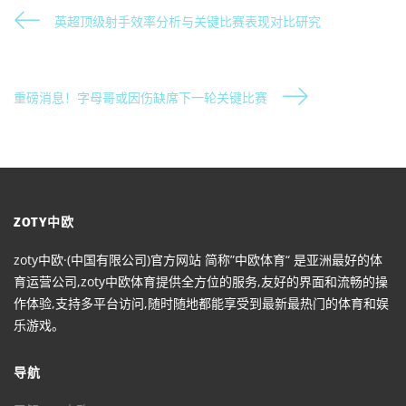
英超顶级射手效率分析与关键比赛表现对比研究
重磅消息！字母哥或因伤缺席下一轮关键比赛
ZOTY中欧
zoty中欧·(中国有限公司)官方网站 简称”中欧体育“ 是亚洲最好的体
育运营公司,zoty中欧体育提供全方位的服务,友好的界面和流畅的操
作体验,支持多平台访问,随时随地都能享受到最新最热门的体育和娱
乐游戏。
导航