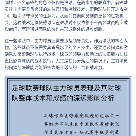
同样，一名前锋的角色不仅仅是进球。在高水平的联赛中，前锋球
员往往需要具备良好的站位意识和控球技术，帮助球队拉开进攻空
间，吸引防守球员的注意力，从而为其他队员创造更多的进攻机
会。这种战术定位使得球队在进攻时不仅依赖于一两名球员的突破
和射门，而是通过团队的协作来形成整体的进攻威胁。
在一些球队中，主力球员还需要承担领导责任。作为球队的核心人
物，这些球员不仅需要具备高水平的个人技术，还要通过指挥和激
励队友来帮助球队执行战术。球员的领导力和场上的决策能力往往
直接影响球队的战术执行，尤其是在比分落后的情况下，主力球员
的指挥与决策能力能够极大提升球队的士气和战斗力。