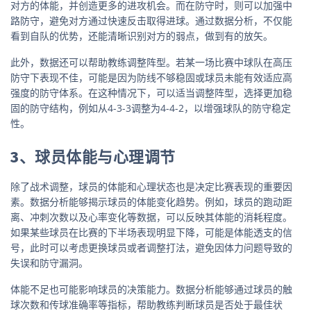
对方的体能，并创造更多的进攻机会。而在防守时，则可以加强中
路防守，避免对方通过快速反击取得进球。通过数据分析，不仅能
看到自队的优势，还能清晰识别对方的弱点，做到有的放矢。
此外，数据还可以帮助教练调整阵型。若某一场比赛中球队在高压
防守下表现不佳，可能是因为防线不够稳固或球员未能有效适应高
强度的防守体系。在这种情况下，可以适当调整阵型，选择更加稳
固的防守结构，例如从4-3-3调整为4-4-2，以增强球队的防守稳定
性。
3、球员体能与心理调节
除了战术调整，球员的体能和心理状态也是决定比赛表现的重要因
素。数据分析能够揭示球员的体能变化趋势。例如，球员的跑动距
离、冲刺次数以及心率变化等数据，可以反映其体能的消耗程度。
如果某些球员在比赛的下半场表现明显下降，可能是体能透支的信
号，此时可以考虑更换球员或者调整打法，避免因体力问题导致的
失误和防守漏洞。
体能不足也可能影响球员的决策能力。数据分析能够通过球员的触
球次数和传球准确率等指标，帮助教练判断球员是否处于最佳状