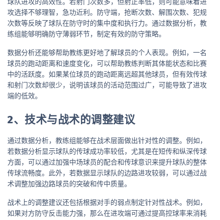
球队进攻的高效性。若射门次数多，但射正率低，则可能意味着进
攻选择不够理智，急功近利。防守端，抢断次数、解围次数、犯规
次数等反映了球队在防守时的集中度和执行力。通过数据分析，教
练组能够明确防守薄弱环节，制定有效的防守策略。
数据分析还能够帮助教练更好地了解球员的个人表现。例如，一名
球员的跑动距离和速度变化，可以帮助教练判断其体能状态和比赛
中的活跃度。如果某位球员的跑动距离远超其他球员，但有效传球
和射门次数却很少，说明该球员的活动范围过广，可能导致了进攻
端的低效。
2、技术与战术的调整建议
通过数据分析，教练组能够在战术层面做出针对性的调整。例如，
若数据分析显示球队的传球成功率较低，尤其是在短传和纵深传球
方面，可以通过加强中场球员的配合和传球意识来提升球队的整体
传球流畅度。此外，若数据显示球队的边路进攻较弱，可以通过战
术调整加强边路球员的突破和传中质量。
战术上的调整建议还包括根据对手的弱点制定针对性战术。例如，
如果对方防守反击能力强，那么在进攻端可通过提高控球率来消耗