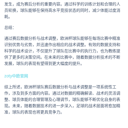
发生，成为赛后分析的重要内容。通过科学的训练计划和合理的人
员轮换，球队能够在保持高水平竞技状态的同时，减少体能过度消
耗。
总结：
通过赛后数据分析与战术调整，欧洲杯球队能够在每场比赛中精准
识别优势与劣势，并迅速作出相应的战术调整。有效的数据支持和
科学的战术设计，不仅提升了球队在比赛中的执行力，也为教练提
供了更多的决策空间。在未来的比赛中，随着数据分析技术的不断
发展，球队的表现有望得到更大幅度的提升。
zoty中欧官网
综上所述，欧洲杯球队赛后数据分析与战术调整是一项系统性工
作，涉及到多方面的内容。通过对数据的精确解读、战术的灵活调
整、球员体能的合理管理及心理调节，球队能够不断优化自身的表
现。未来，随着数据技术的进一步深入，足球的战术层面将愈加精
准，球队的表现也将更具竞争力。