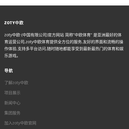
ZOTY中欧
zoty中欧·(中国有限公司)官方网站 简称”中欧体育“ 是亚洲最好的体
育运营公司,zoty中欧体育提供全方位的服务,友好的界面和流畅的操
作体验,支持多平台访问,随时随地都能享受到最新最热门的体育和娱
乐游戏。
导航
了解zoty中欧
项目展示
新闻中心
集团服务
加入zoty中欧官网