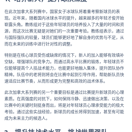
在此次加拿大系列赛中，国家女子冰球队将着重考察新球员的表
现。近年来，随着国内冰球水平的提升，越来越多的年轻才俊开始
崭露头角。教练组对于这些年轻球员的培养投入了大量的时间和资
源，而这次比赛无疑是对她们的一次重要考验。教练组表示，通过
与国际强队的较量，球员们能够更好地了解自身的优势与不足，从
而在未来的训练中进行针对性的调整。
特别是在核心球员受伤或缺席的情况下，新人的加入能够有效填补
空缺，增强球队的竞争力。而通过高水平比赛的锻炼，年轻球员不
仅能够提高个人技战术能力，也能更好地融入集体，提升团队协作
精神。队伍中的老将则将会在比赛中起到引导作用，帮助新队员快
速适应比赛节奏，从而形成更为完整和高效的战术体系。
此次加拿大系列赛的另一个重要目标是通过比赛提升新球员的心理
素质。在高强度的对抗下，如何保持冷静、迅速做出决策、以及在
比赛中的关键时刻挺身而出，将是对年轻球员心理承受能力的极大
考验。通过这些实战经验，新球员的成长将得到加速，甚至有可能
成为未来主力的候选人。