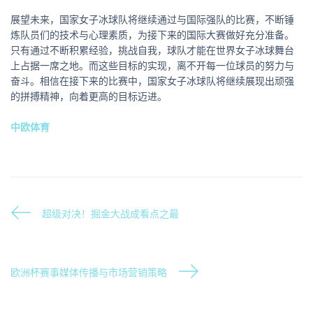
展望未来，国家女子冰球队将继续通过与国际强队的比赛，不断锤
炼队员们的技术与心理素质，为接下来的国际大赛做好充分准备。
只有通过不断积累经验，挑战自我，球队才能在世界女子冰球舞台
上占据一席之地。而这些目标的实现，离不开每一位球员的努力与
奋斗。相信在接下来的比赛中，国家女子冰球队将继续展现出顽强
的拼搏精神，向着更高的目标迈进。
中欧体育
超级对决！掘金大战成看点之最
欧洲杯赛事媒体传播与市场营销策略