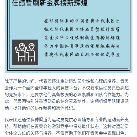
除了严格的训练，代表团还注重对运动员个性和心理的培养。青奥
会作为一个面向全球年轻人的竞技平台，不仅要求运动员具备高超
的竞技水平，还要求他们具备极强的心理素质和团队合作能力。为
此，代表团特别注重运动员的综合素质培养，定期组织团队建设活
动，提升他们的协作精神和集体意识。
代表团还通过多种渠道为运动员提供心理辅导和专业的运动营养支
持，帮助他们在青奥会的激烈竞争中保持最佳状态。这种对运动员
个体全方位的关怀与培养，不仅有助于他们在青奥会中表现出色，