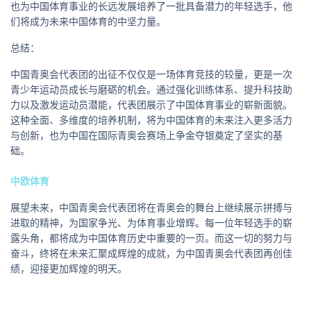
也为中国体育事业的长远发展培养了一批具备潜力的年轻选手，他
们将成为未来中国体育的中坚力量。
总结：
中国青奥会代表团的出征不仅仅是一场体育竞技的较量，更是一次
青少年运动员成长与磨砺的机会。通过强化训练体系、提升科技助
力以及激发运动员潜能，代表团展示了中国体育事业的崭新面貌。
这种全面、多维度的培养机制，将为中国体育的未来注入更多活力
与创新，也为中国在国际青奥会赛场上争金夺银奠定了坚实的基
础。
中欧体育
展望未来，中国青奥会代表团将在青奥会的舞台上继续展示拼搏与
进取的精神，为国家争光、为体育事业增辉。每一位年轻选手的崭
露头角，都将成为中国体育历史中重要的一页。而这一切的努力与
奋斗，终将在未来汇聚成辉煌的成就，为中国青奥会代表团再创佳
绩，迎接更加辉煌的明天。