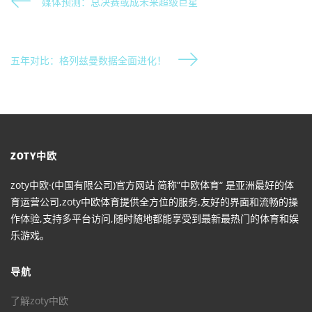
媒体预测：总决赛或成未来超级巨星
五年对比：格列兹曼数据全面进化！
ZOTY中欧
zoty中欧·(中国有限公司)官方网站 简称”中欧体育“ 是亚洲最好的体
育运营公司,zoty中欧体育提供全方位的服务,友好的界面和流畅的操
作体验,支持多平台访问,随时随地都能享受到最新最热门的体育和娱
乐游戏。
导航
了解zoty中欧