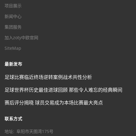
项目展示
新闻中心
集团服务
加入zoty中欧官网
SiteMap
最新发布
足球比赛临近终场逆转案例战术共性分析
足球世界杯历史最佳进球回顾 那些令人难忘的经典瞬间
赛后评分揭晓 球员交易成为本场比赛最大亮点
联系方式
地址
阜阳市天图湾175号