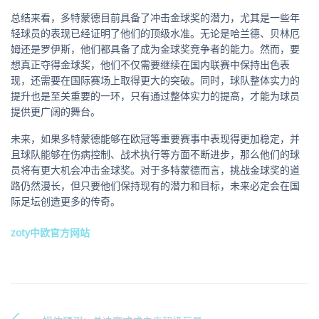
总结来看，多特蒙德目前具备了冲击金球奖的潜力，尤其是一些年
轻球员的表现已经证明了他们的顶级水准。无论是哈兰德、贝林厄
姆还是罗伊斯，他们都具备了成为金球奖竞争者的能力。然而，要
想真正夺得金球奖，他们不仅需要继续在国内联赛中保持出色表
现，还需要在国际赛场上取得更大的突破。同时，球队整体实力的
提升也是至关重要的一环，只有通过整体实力的提高，才能为球员
提供更广阔的舞台。
未来，如果多特蒙德能够在欧冠等重要赛事中表现得更加稳定，并
且球队能够在伤病控制、战术执行等方面不断进步，那么他们的球
员将有更大机会冲击金球奖。对于多特蒙德而言，挑战金球奖的道
路仍然漫长，但只要他们保持现有的潜力和目标，未来必定会在国
际足坛创造更多的传奇。
zoty中欧官方网站