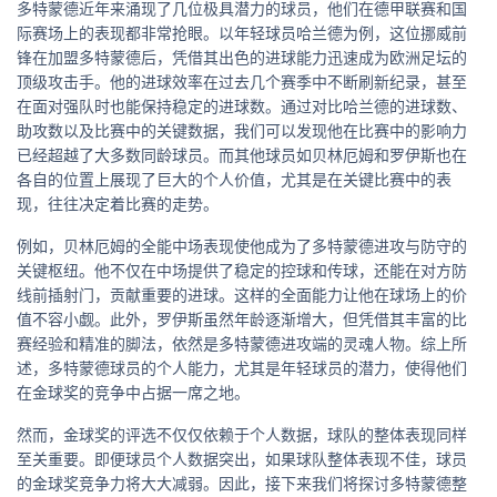
多特蒙德近年来涌现了几位极具潜力的球员，他们在德甲联赛和国
际赛场上的表现都非常抢眼。以年轻球员哈兰德为例，这位挪威前
锋在加盟多特蒙德后，凭借其出色的进球能力迅速成为欧洲足坛的
顶级攻击手。他的进球效率在过去几个赛季中不断刷新纪录，甚至
在面对强队时也能保持稳定的进球数。通过对比哈兰德的进球数、
助攻数以及比赛中的关键数据，我们可以发现他在比赛中的影响力
已经超越了大多数同龄球员。而其他球员如贝林厄姆和罗伊斯也在
各自的位置上展现了巨大的个人价值，尤其是在关键比赛中的表
现，往往决定着比赛的走势。
例如，贝林厄姆的全能中场表现使他成为了多特蒙德进攻与防守的
关键枢纽。他不仅在中场提供了稳定的控球和传球，还能在对方防
线前插射门，贡献重要的进球。这样的全面能力让他在球场上的价
值不容小觑。此外，罗伊斯虽然年龄逐渐增大，但凭借其丰富的比
赛经验和精准的脚法，依然是多特蒙德进攻端的灵魂人物。综上所
述，多特蒙德球员的个人能力，尤其是年轻球员的潜力，使得他们
在金球奖的竞争中占据一席之地。
然而，金球奖的评选不仅仅依赖于个人数据，球队的整体表现同样
至关重要。即便球员个人数据突出，如果球队整体表现不佳，球员
的金球奖竞争力将大大减弱。因此，接下来我们将探讨多特蒙德整