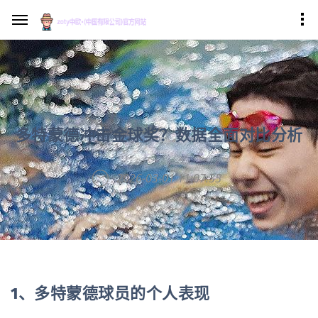
多特蒙德冲击金球奖？数据全面对比分析
2026-03-01 11:07:35
1、多特蒙德球员的个人表现