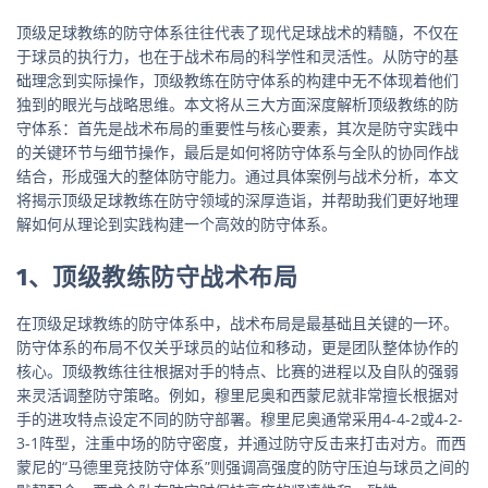
顶级足球教练的防守体系往往代表了现代足球战术的精髓，不仅在
于球员的执行力，也在于战术布局的科学性和灵活性。从防守的基
础理念到实际操作，顶级教练在防守体系的构建中无不体现着他们
独到的眼光与战略思维。本文将从三大方面深度解析顶级教练的防
守体系：首先是战术布局的重要性与核心要素，其次是防守实践中
的关键环节与细节操作，最后是如何将防守体系与全队的协同作战
结合，形成强大的整体防守能力。通过具体案例与战术分析，本文
将揭示顶级足球教练在防守领域的深厚造诣，并帮助我们更好地理
解如何从理论到实践构建一个高效的防守体系。
1、顶级教练防守战术布局
在顶级足球教练的防守体系中，战术布局是最基础且关键的一环。
防守体系的布局不仅关乎球员的站位和移动，更是团队整体协作的
核心。顶级教练往往根据对手的特点、比赛的进程以及自队的强弱
来灵活调整防守策略。例如，穆里尼奥和西蒙尼就非常擅长根据对
手的进攻特点设定不同的防守部署。穆里尼奥通常采用4-4-2或4-2-
3-1阵型，注重中场的防守密度，并通过防守反击来打击对方。而西
蒙尼的“马德里竞技防守体系”则强调高强度的防守压迫与球员之间的