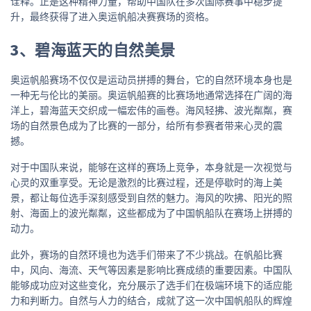
诠释。正是这种精神力量，帮助中国队在多次国际赛事中稳步提
升，最终获得了进入奥运帆船决赛赛场的资格。
3、碧海蓝天的自然美景
奥运帆船赛场不仅仅是运动员拼搏的舞台，它的自然环境本身也是
一种无与伦比的美丽。奥运帆船赛的比赛场地通常选择在广阔的海
洋上，碧海蓝天交织成一幅宏伟的画卷。海风轻拂、波光粼粼，赛
场的自然景色成为了比赛的一部分，给所有参赛者带来心灵的震
撼。
对于中国队来说，能够在这样的赛场上竞争，本身就是一次视觉与
心灵的双重享受。无论是激烈的比赛过程，还是停歇时的海上美
景，都让每位选手深刻感受到自然的魅力。海风的吹拂、阳光的照
射、海面上的波光粼粼，这些都成为了中国帆船队在赛场上拼搏的
动力。
此外，赛场的自然环境也为选手们带来了不少挑战。在帆船比赛
中，风向、海流、天气等因素是影响比赛成绩的重要因素。中国队
能够成功应对这些变化，充分展示了选手们在极端环境下的适应能
力和判断力。自然与人力的结合，成就了这一次中国帆船队的辉煌