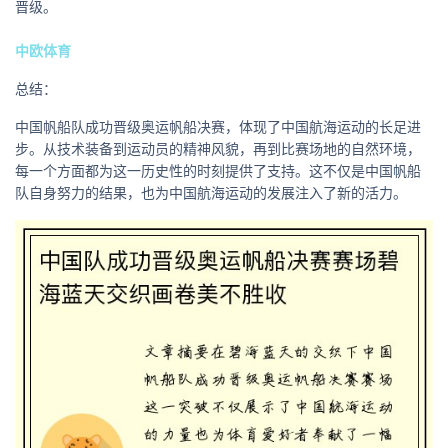
晋级。
中欧体育
总结：
中国帆船队成功晋级奥运帆船决赛，体现了中国航海运动的长足进
步。从技术装备到运动员的精神风貌，再到比赛场地的自然环境，
每一个方面都为这一历史性的时刻提供了支持。这不仅是中国帆船
队自身努力的结果，也为中国航海运动的发展注入了新的活力。