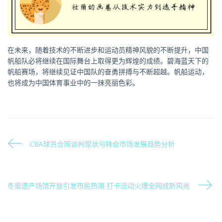
在未来，随着技术的不断进步和运动员精神风貌的不断提升，中国
帆船队必将继续在国际舞台上取得更为辉煌的成绩。碧海蓝天下的
帆船赛场，将继续见证中国队的奋勇拼搏与不断超越。帆船运动，
也将成为中国体育事业中的一抹亮丽色彩。
CBA球员合同谈判现状与转会市场发展趋势分析
冬奥遗产场馆开放引发市民热潮 打卡活动火爆全网成新风尚