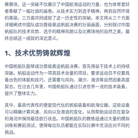
赛赛场，这一突破不仅展示了中国航海运动的力量，也为体育爱好
者奉献了一幅壮丽的画卷。从技术实力到选手精神，再到自然环境
的美丽，三方面共同成就了这一历史性的突破。本文将从三个方面
详细阐述中国队成功晋级奥运帆船决赛的壮丽画面，分别探讨中国
帆船队的技术优势、选手的精神风貌以及比赛场地的自然之美，最
终总结这一成就的深远意义。
1、技术优势铸就辉煌
中国帆船队能够成功晋级奥运帆船决赛，首先得益于技术上的持续
突破。帆船运动作为一项高技术含量的项目，要求运动员不仅要具
备出色的体能和技巧，还需要与风向、潮汐、海流等自然因素高度
契合。在过去几年里，中国帆船队通过引进世界一流的技术装备，
提升了整体实力。
其中，最具代表性的便是现代化的帆船装备和航海仪器。这些设备
可以精确计算风速、风向以及海浪的变化，从而帮助运动员在复杂
的海况中保持最佳航行状态。中国帆船队的教练组通过大量的模拟
训练和赛前测试，使得每位队员都能在实际比赛中灵活应对不同的
挑战。