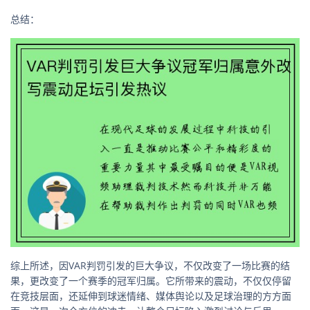
总结：
综上所述，因VAR判罚引发的巨大争议，不仅改变了一场比赛的结
果，更改变了一个赛季的冠军归属。它所带来的震动，不仅仅停留
在竞技层面，还延伸到球迷情绪、媒体舆论以及足球治理的方方面