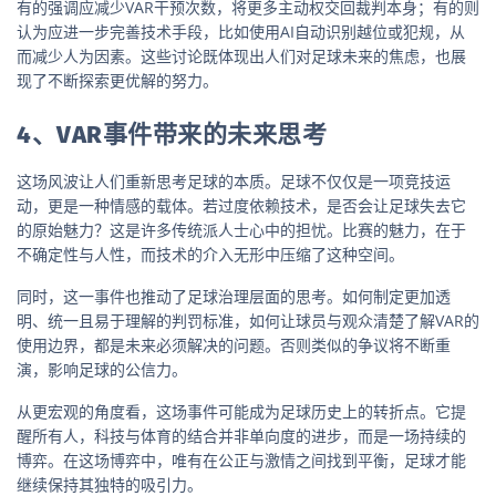
有的强调应减少VAR干预次数，将更多主动权交回裁判本身；有的则
认为应进一步完善技术手段，比如使用AI自动识别越位或犯规，从
而减少人为因素。这些讨论既体现出人们对足球未来的焦虑，也展
现了不断探索更优解的努力。
4、VAR事件带来的未来思考
这场风波让人们重新思考足球的本质。足球不仅仅是一项竞技运
动，更是一种情感的载体。若过度依赖技术，是否会让足球失去它
的原始魅力？这是许多传统派人士心中的担忧。比赛的魅力，在于
不确定性与人性，而技术的介入无形中压缩了这种空间。
同时，这一事件也推动了足球治理层面的思考。如何制定更加透
明、统一且易于理解的判罚标准，如何让球员与观众清楚了解VAR的
使用边界，都是未来必须解决的问题。否则类似的争议将不断重
演，影响足球的公信力。
从更宏观的角度看，这场事件可能成为足球历史上的转折点。它提
醒所有人，科技与体育的结合并非单向度的进步，而是一场持续的
博弈。在这场博弈中，唯有在公正与激情之间找到平衡，足球才能
继续保持其独特的吸引力。