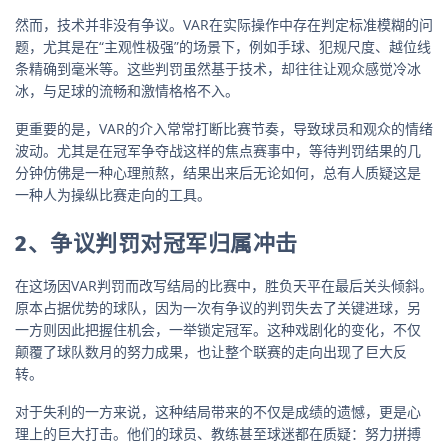
然而，技术并非没有争议。VAR在实际操作中存在判定标准模糊的问
题，尤其是在“主观性极强”的场景下，例如手球、犯规尺度、越位线
条精确到毫米等。这些判罚虽然基于技术，却往往让观众感觉冷冰
冰，与足球的流畅和激情格格不入。
更重要的是，VAR的介入常常打断比赛节奏，导致球员和观众的情绪
波动。尤其是在冠军争夺战这样的焦点赛事中，等待判罚结果的几
分钟仿佛是一种心理煎熬，结果出来后无论如何，总有人质疑这是
一种人为操纵比赛走向的工具。
2、争议判罚对冠军归属冲击
在这场因VAR判罚而改写结局的比赛中，胜负天平在最后关头倾斜。
原本占据优势的球队，因为一次有争议的判罚失去了关键进球，另
一方则因此把握住机会，一举锁定冠军。这种戏剧化的变化，不仅
颠覆了球队数月的努力成果，也让整个联赛的走向出现了巨大反
转。
对于失利的一方来说，这种结局带来的不仅是成绩的遗憾，更是心
理上的巨大打击。他们的球员、教练甚至球迷都在质疑：努力拼搏