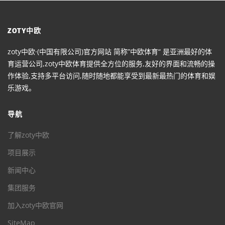
ZOTY中欧
zoty中欧·(中国有限公司)官方网站 简称”中欧体育“ 是亚洲最好的体
育运营公司,zoty中欧体育提供全方位的服务,友好的界面和流畅的操
作体验,支持多平台访问,随时随地都能享受到最新最热门的体育和娱
乐游戏。
导航
了解zoty中欧
项目展示
新闻中心
集团服务
加入zoty中欧官网
SiteMap