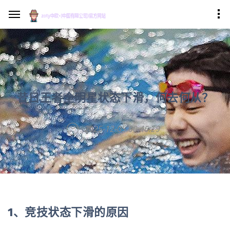
昔日王者全明星状态下滑，何去何从？
2025-12-05 00:46:29
1、竞技状态下滑的原因