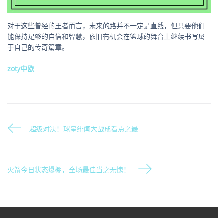
对于这些曾经的王者而言，未来的路并不一定是直线，但只要他们
能保持足够的自信和智慧，依旧有机会在篮球的舞台上继续书写属
于自己的传奇篇章。
zoty中欧
超级对决！球星绯闻大战成看点之最
火箭今日状态爆棚，全场最佳当之无愧！