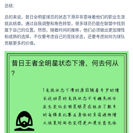
总结：
总的来说，昔日全明星球员的状态下滑并非意味着他们的职业生涯
就此结束。通过自我调整和角色转型，很多球员仍能在联盟中找到
属于自己的位置。然而，随着时间的推移，他们必须做出更加理性
和成熟的选择，不仅要考虑自己的竞技状态，还要考虑如何为球队
贡献更多的价值。