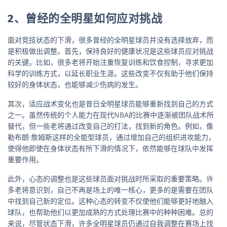
2、曾经的全明星如何应对挑战
面对竞技状态的下滑，很多曾经的全明星球员并没有选择放弃，而
是积极做出调整。首先，保持良好的健康状况是这些球员应对挑战
的关键。比如，很多老将开始注重恢复训练和饮食控制，寻求更加
科学的训练方式，以延长职业生涯。这些改变不仅有助于他们保持
较好的身体状态，也能够减少伤病的发生。
其次，适应战术变化也是昔日全明星球员能够重新找到自己的方式
之一。虽然传统的个人能力在现代NBA的比赛中逐渐被团队战术所
替代，但一些老将通过改变自己的打法，找到新的角色。例如，像
勒布朗·詹姆斯这样的全能型球员，通过增加自己的组织进攻能力，
使得他即使在身体状态有所下滑的情况下，依然能够在球队中发挥
重要作用。
此外，心态的调整也是这些球员面对挑战时所采取的重要策略。许
多老将意识到，自己不再是场上的唯一核心，更多的是需要在团队
中找到自己新的定位。这种心态的转变不仅使他们能够更好地融入
球队，也帮助他们以更加成熟的方式处理比赛中的种种困难。总的
来说，尽管状态下滑，许多全明星球员仍通过自我调整在赛场上找