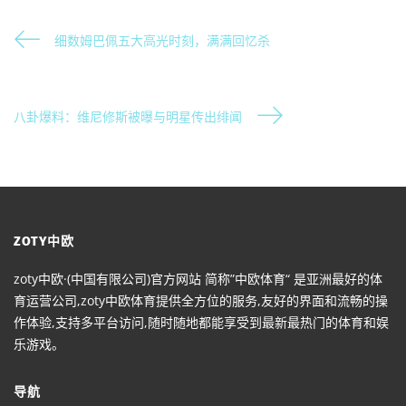
细数姆巴佩五大高光时刻，满满回忆杀
八卦爆料：维尼修斯被曝与明星传出绯闻
ZOTY中欧
zoty中欧·(中国有限公司)官方网站 简称”中欧体育“ 是亚洲最好的体
育运营公司,zoty中欧体育提供全方位的服务,友好的界面和流畅的操
作体验,支持多平台访问,随时随地都能享受到最新最热门的体育和娱
乐游戏。
导航