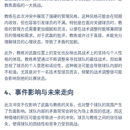
教练面临的一大挑战。
教练在此次冲突中展现了强硬的管理风格，这种风格可能会在短期
内收效，但也容易引发球员的不满。特别是在面对关键球员时，教
练的管理方式需要更加细腻和灵活，以便在战术调整时能够兼顾球
员的情绪和需求。对于武磊的批评，教练或许过于直接，未能充分
理解球员的心理状态，导致了矛盾的加剧。
此外，教练对武磊位置上的变化也反映出其战术上的坚持与个人性
格的体现。教练希望通过不断调整来寻找球队的最佳战术，但如果
忽视了球员的个人意愿和适应性，这种做法可能会导致球队内部的
不和谐。尤其是对于一名技术型球员而言，频繁的战术调整很可能
会影响到他的比赛状态。
4、事件影响与未来走向
此次冲突不仅影响了武磊与教练的关系，也对整个球队的氛围产生
了负面影响。球队内部的矛盾常常会转化为场上表现的低迷，而这
种情绪的积压可能会导致进一步的冲突。球员与教练之间的信任缺
失，使得球队的团结性和竞争力受到挑战。