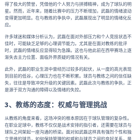
得了极大的赞誉，凭借他的个人努力与拼搏精神，成为了球队的明
星。然而，近年来，随着比赛中的压力不断增加，武磊的情绪波动
变得更加明显。在与教练的争执中，武磊展现出了明显的情绪化反
应。
许多球迷和媒体分析认为，武磊在面对外部压力和个人竞技状态不
佳时，可能缺乏足够的心理调节能力。尤其是在面对教练的批评
时，武磊的情绪反应显得较为急躁。这也与他此前在西甲赛场上逐
渐失去主力位置、面临外界质疑的情况有关。
此外，武磊的职业生涯中曾经历过较多的起伏，从一度的高光表现
到目前的低谷，心理压力也在不断积累。球员与教练之间的信任缺
失，往往是导致冲突升级的关键因素。武磊此次与教练的争执，正
是源于双方沟通的障碍以及情绪的失控。
3、教练的态度：权威与管理挑战
从教练的角度来看，这场冲突的根本原因在于球队管理的复杂性。
在职业足球中，教练不仅仅是战术安排的指引者，还需要在球员与
球队之间架起一座沟通的桥梁。面对如武磊这样具有强烈个性和独
立思维的球员，如何保持管理的权威和与球员之间的良好关系，是