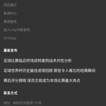
项目展示
新闻中心
集团服务
加入zoty中欧官网
SiteMap
最新发布
足球比赛临近终场逆转案例战术共性分析
足球世界杯历史最佳进球回顾 那些令人难忘的经典瞬间
赛后评分揭晓 球员交易成为本场比赛最大亮点
联系方式
地址
阜阳市天图湾175号