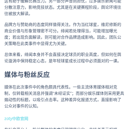
这有助于缓解比赛压力。另一部分声音则担忧，过多娱乐新闻可能
分散注意力，影响竞技状态。尤其是在关键赛程阶段，舆论环境往
往被放大解读。
品牌方与赞助商的态度同样值得关注。作为当红球星，维尼修斯的
商业价值与形象管理密不可分。绯闻若处理得当，可能增加曝光
度；若出现负面解读，则可能对合作品牌造成影响。因此，团队公
关策略在此类事件中显得尤为关键。
总体来看，绯闻本身并不会直接决定球员的职业高度，但如何在舆
论漩涡中保持稳定心态，是年轻球星成长过程中必须面对的一课。
媒体与粉丝反应
媒体在此次事件中的角色颇具代表性。一些主流体育媒体相对克
制，仅转载相关消息并强调“未经证实”；而部分娱乐媒体则采用更具
煽动性的标题，以吸引点击率。这种差异化报道方式，直接影响了
公众对事件的认知。
zoty中欧官网