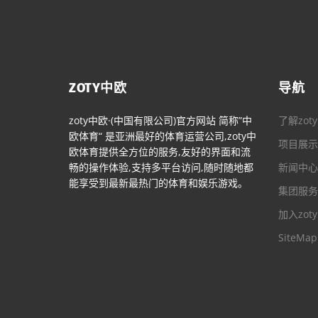
ZOTY中欧
导航
zoty中欧·(中国有限公司)官方网站 简称”中
了解zot
欧体育“ 是亚洲最好的体育运营公司,zoty中
项目展示
欧体育提供全方位的服务,友好的界面和流
畅的操作体验,支持多平台访问,随时随地都
新闻中心
能享受到最新最热门的体育和娱乐游戏。
集团服务
加入zot
SiteMap