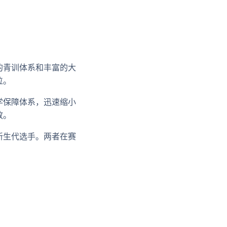
的青训体系和丰富的大
位。
学保障体系，迅速缩小
放。
新生代选手。两者在赛