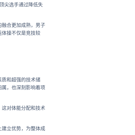
多顶尖选手通过降低失
的融合更加成熟，男子
运体操不仅是竞技较
素质和超强的技术储
归属，也深刻影响着项
，这对体能分配和技术
。
上建立优势，为整体成