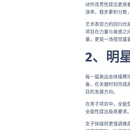
动作连贯性提出更高要
误率，稳步累积分数
艺术表现力的回归也
项目在力量与美感之
量，更是一场视觉盛
2、明
每一届奥运会体操赛
备，在关键时刻完成
目的发展方向。
在男子项目中，全能
全面性提出极高要求
女子体操则更强调难