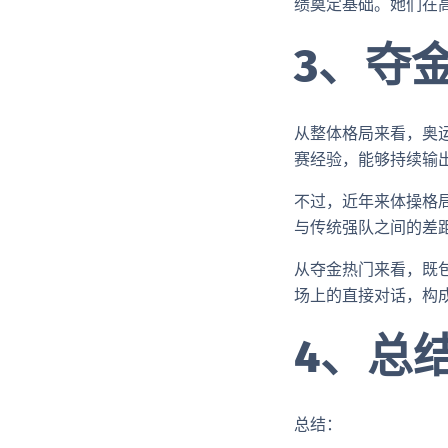
绩奠定基础。她们在
3、夺
从整体格局来看，奥
赛经验，能够持续输
不过，近年来体操格
与传统强队之间的差
从夺金热门来看，既
场上的直接对话，构
4、总
总结：