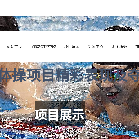
网站首页
了解ZOTY中欧
项目展示
新闻中心
集团服务
加
体操项目精彩表现及
2026-02-07 13:24:06