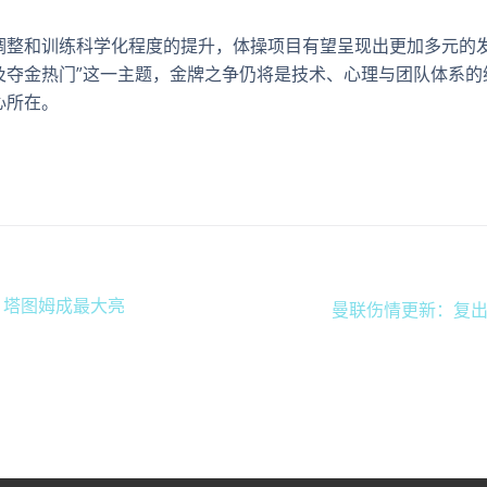
调整和训练科学化程度的提升，体操项目有望呈现出更加多元的发
及夺金热门”这一主题，金牌之争仍将是技术、心理与团队体系的
心所在。
：塔图姆成最大亮
曼联伤情更新：复