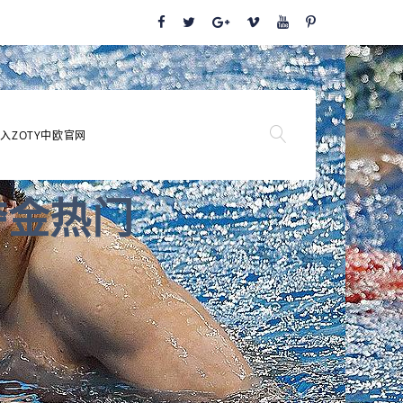
入ZOTY中欧官网
夺金热门