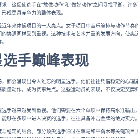
求，这促使选手在“敢做动作”和“做好动作”之间寻找平衡。许
，形成更具竞争力的整体表现。
是近年来体操项目的一大亮点。女子项目中音乐编排与动作节奏
间的协调同样受到重视。这种技术与艺术并重的发展方向，使奥
宴。
星选手巅峰表现
场，都会涌现出令人难忘的明星选手。他们往往凭借稳定的心理
高质量动作，成为赛事焦点。这些运动员的表现，不仅决定奖牌
型选手越来越受到重视。他们需要在六个单项中保持高水准输出
。能够在多项中进入决赛的选手，往往具备冲击金牌的绝对实力
度与稳定的结合。部分顶尖选手通过在跳马和平衡木等关键项目