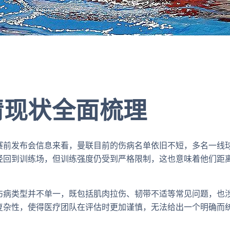
情现状全面梳理
赛前发布会信息来看，曼联目前的伤病名单依旧不短，多名一线
经回到训练场，但训练强度仍受到严格限制，这也意味着他们距
伤病类型并不单一，既包括肌肉拉伤、韧带不适等常见问题，也
复杂性，使得医疗团队在评估时更加谨慎，无法给出一个明确而