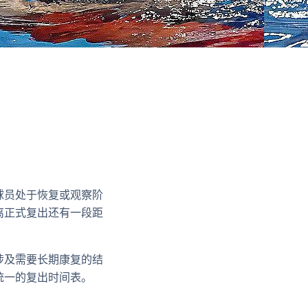
球员处于恢复或观察阶
离正式复出还有一段距
涉及需要长期康复的结
统一的复出时间表。