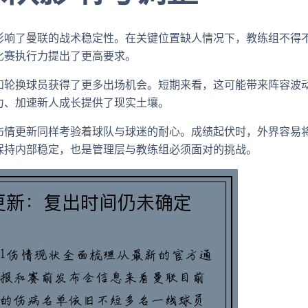
影响了曼联的战术稳定性。在关键位置缺人情况下，教练组不得
比赛执行力提出了更高要求。
和轮换球员获得了更多出场机会。短期来看，这可能带来阵容波
力、加速新人成长提供了现实土壤。
伤情更新同样考验着球队与球迷的耐心。成绩起伏时，外界容易
保持内部稳定，也是管理层与教练组必须面对的挑战。