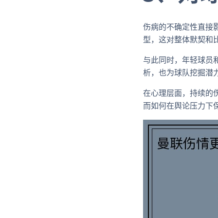
伤病的不确定性直接
型，这对整体默契和
与此同时，年轻球员
析，也为球队挖掘潜
在心理层面，持续的
而如何在舆论压力下