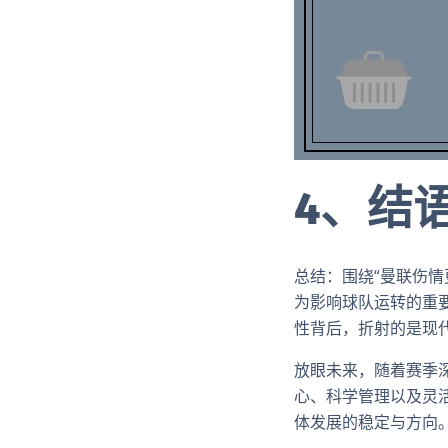
4、结
总结：围绕“曼联伤
为影响球队运转的重
性背后，折射的是现
放眼未来，随着赛季
心、科学管理以及灵
体发展的稳定与方向