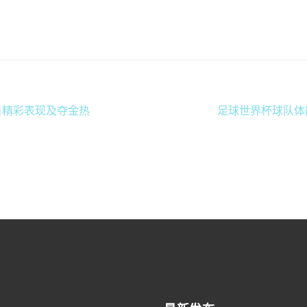
目精彩表现及夺金热
足球世界杯球队体