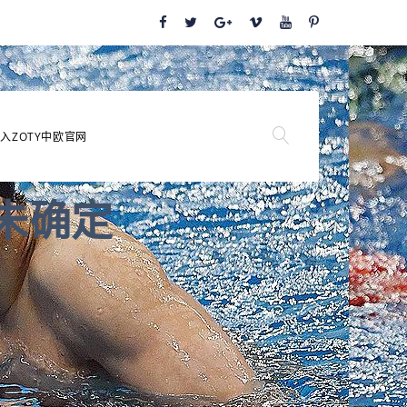
入ZOTY中欧官网
未确定