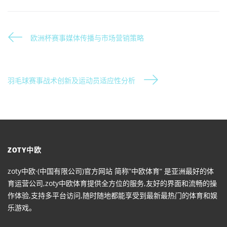
欧洲杯赛事媒体传播与市场营销策略
羽毛球赛事战术创新及运动员适应性分析
ZOTY中欧
zoty中欧·(中国有限公司)官方网站 简称”中欧体育“ 是亚洲最好的体
育运营公司,zoty中欧体育提供全方位的服务,友好的界面和流畅的操
作体验,支持多平台访问,随时随地都能享受到最新最热门的体育和娱
乐游戏。