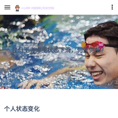
昔日王者库里状态下滑，何去何从？
2026-02-20 13:48:43
个人状态变化