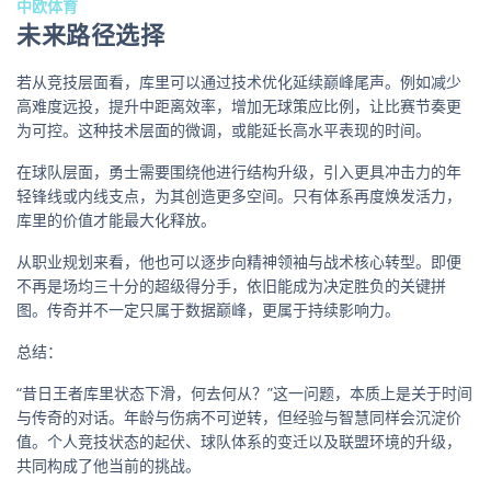
中欧体育
未来路径选择
若从竞技层面看，库里可以通过技术优化延续巅峰尾声。例如减少
高难度远投，提升中距离效率，增加无球策应比例，让比赛节奏更
为可控。这种技术层面的微调，或能延长高水平表现的时间。
在球队层面，勇士需要围绕他进行结构升级，引入更具冲击力的年
轻锋线或内线支点，为其创造更多空间。只有体系再度焕发活力，
库里的价值才能最大化释放。
从职业规划来看，他也可以逐步向精神领袖与战术核心转型。即便
不再是场均三十分的超级得分手，依旧能成为决定胜负的关键拼
图。传奇并不一定只属于数据巅峰，更属于持续影响力。
总结：
“昔日王者库里状态下滑，何去何从？”这一问题，本质上是关于时间
与传奇的对话。年龄与伤病不可逆转，但经验与智慧同样会沉淀价
值。个人竞技状态的起伏、球队体系的变迁以及联盟环境的升级，
共同构成了他当前的挑战。