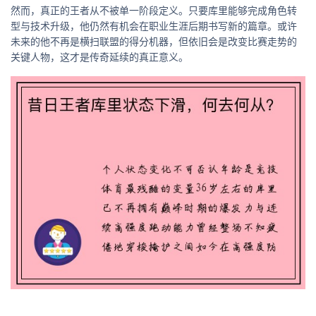
然而，真正的王者从不被单一阶段定义。只要库里能够完成角色转
型与技术升级，他仍然有机会在职业生涯后期书写新的篇章。或许
未来的他不再是横扫联盟的得分机器，但依旧会是改变比赛走势的
关键人物，这才是传奇延续的真正意义。