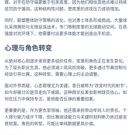
撑。对手在防守端更敢于包夹库里，因为他们相信其他点难以持续
惩罚防守漏洞。这种结构性问题，使库里的进攻压力成倍增加。
同时，联盟整体防守策略的进化，也对勇士体系形成挑战。大量球
队采用换防与无限延误战术，专门限制库里的无球跑动空间。在高
强度对抗环境下，他需要付出更多体能才能创造出手机会。
心理与角色转变
从绝对核心到逐步承担更多组织任务，库里的角色正在发生变化。
为了延长职业生涯，他必须减少高风险突破，更多通过节奏控制与
经验引导比赛。这种转型，需要心理上的主动调整。
面对外界质疑，心态管理尤为关键。昔日被称为“改变时代的射手”，
如今却被讨论是否走向下坡路，这种舆论反差会影响球员信心。如
何在压力中保持专注，是他能否反弹的重要因素。
更重要的是，作为更衣室领袖，他还需承担带动年轻人的责任。个
人得分能力或许下降，但比赛阅读能力与关键时刻判断力依旧是宝
贵财富。角色的转型，可能比单纯数据更具价值。