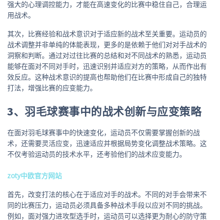
强大的心理调控能力，才能在高速变化的比赛中稳住自己，合理运
用战术。
其次，比赛经验和战术意识对于适应新的战术至关重要。运动员的
战术调整并非单纯的体能表现，更多的是依赖于他们对对手战术的
洞察和判断。通过对过往比赛的总结和对不同战术的熟悉，运动员
能够在面对不同对手时，迅速识别并适应对方的策略，从而作出有
效反应。这种战术意识的提高也帮助他们在比赛中形成自己的独特
打法，增强比赛的应变能力。
3、羽毛球赛事中的战术创新与应变策略
在面对羽毛球赛事中的快速变化，运动员不仅需要掌握创新的战
术，还需要灵活应变，迅速适应并根据局势变化调整战术策略。这
不仅考验运动员的技术水平，还考验他们的战术应变能力。
zoty中欧官方网站
首先，改变打法的核心在于适应对手的战术。不同的对手会带来不
同的比赛压力，运动员必须具备多种战术手段以应对不同的挑战。
例如，面对强力进攻型选手时，运动员可以选择更为耐心的防守策