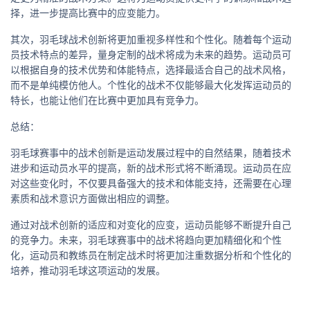
择，进一步提高比赛中的应变能力。
其次，羽毛球战术创新将更加重视多样性和个性化。随着每个运动
员技术特点的差异，量身定制的战术将成为未来的趋势。运动员可
以根据自身的技术优势和体能特点，选择最适合自己的战术风格，
而不是单纯模仿他人。个性化的战术不仅能够最大化发挥运动员的
特长，也能让他们在比赛中更加具有竞争力。
总结：
羽毛球赛事中的战术创新是运动发展过程中的自然结果，随着技术
进步和运动员水平的提高，新的战术形式将不断涌现。运动员在应
对这些变化时，不仅要具备强大的技术和体能支持，还需要在心理
素质和战术意识方面做出相应的调整。
通过对战术创新的适应和对变化的应变，运动员能够不断提升自己
的竞争力。未来，羽毛球赛事中的战术将趋向更加精细化和个性
化，运动员和教练员在制定战术时将更加注重数据分析和个性化的
培养，推动羽毛球这项运动的发展。