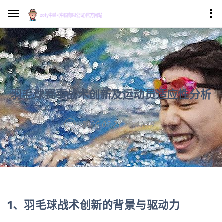
羽毛球赛事战术创新及运动员适应性分析
2026-02-21 10:41:19
1、羽毛球战术创新的背景与驱动力