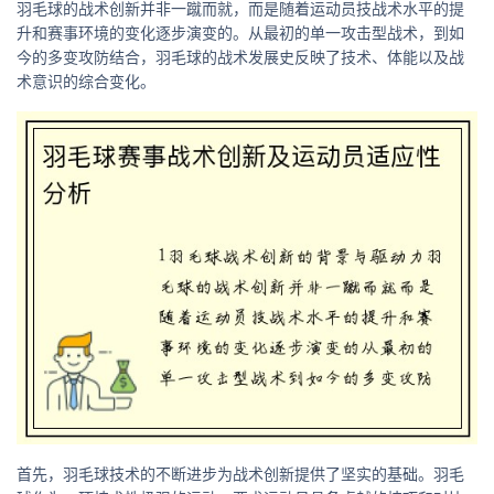
羽毛球的战术创新并非一蹴而就，而是随着运动员技战术水平的提
升和赛事环境的变化逐步演变的。从最初的单一攻击型战术，到如
今的多变攻防结合，羽毛球的战术发展史反映了技术、体能以及战
术意识的综合变化。
首先，羽毛球技术的不断进步为战术创新提供了坚实的基础。羽毛