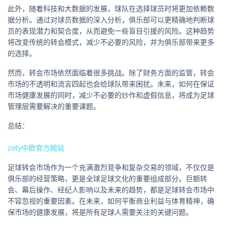
此外，随着科技和大数据的发展，球队在选择球员时将更加依赖数
据分析。通过对球员数据的深入分析，俱乐部可以更精确地判断球
员的表现潜力和契合度，从而避免一些盲目引援的风险。这种趋势
将改变传统的转会模式，减少不必要的风险，并为俱乐部带来更多
的选择。
然而，转会市场依然面临着很多挑战。除了财务方面的监管，转会
市场的不透明和流言四起也会给球队带来困扰。未来，如何在保证
市场健康发展的同时，减少不必要的炒作和虚假信息，将成为足球
管理层需要解决的重要课题。
总结：
zoty中欧官方网站
足球转会市场作为一个充满激烈竞争和复杂交易的领域，不仅仅是
俱乐部的经营策略，更是全球足球文化的重要组成部分。巨额转
会、幕后操作、经纪人影响以及未来的趋势，都是足球转会市场中
不容忽视的重要因素。在未来，如何平衡商业利益与体育精神，确
保市场的健康发展，将是所有足球人需要关注的关键问题。