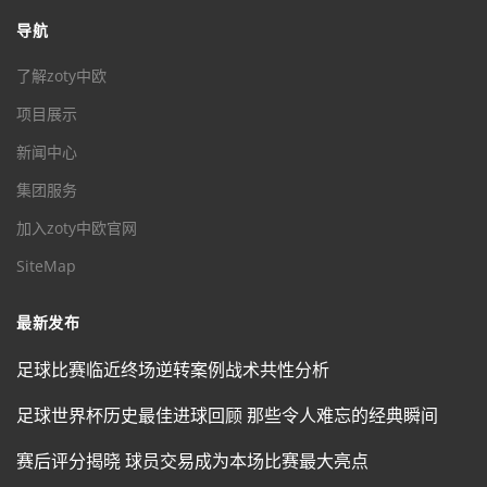
导航
了解zoty中欧
项目展示
新闻中心
集团服务
加入zoty中欧官网
SiteMap
最新发布
足球比赛临近终场逆转案例战术共性分析
足球世界杯历史最佳进球回顾 那些令人难忘的经典瞬间
赛后评分揭晓 球员交易成为本场比赛最大亮点