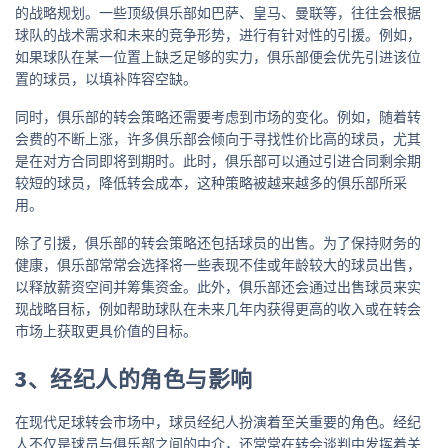
的战略规划。一些顶级俱乐部如巴萨、皇马、曼联等，往往会根据
球队的战术需求和未来的竞争形势，进行有针对性的引援。例如，
如果球队在某一位置上缺乏足够的实力，俱乐部便会优先引进该位
置的球员，以填补阵容空缺。
同时，俱乐部的转会策略还需要考虑到市场的变化。例如，随着转
会费的不断上涨，许多俱乐部会倾向于寻找性价比高的球员，尤其
是在对方合同即将到期时。此时，俱乐部可以通过引进合同剩余期
较短的球员，降低转会成本，这种策略被越来越多的俱乐部所采
用。
除了引援，俱乐部的转会策略还包括球员的出售。为了保持财务的
健康，俱乐部常常会选择将一些表现不佳或年龄较大的球员出售，
以释放薪资空间并筹集资金。此外，俱乐部还会通过出售球员来实
现战略目标，例如帮助球队在未来几年内获得更高的收入或在转会
市场上获取更具价值的目标。
3、经纪人的角色与影响
在现代足球转会市场中，球员经纪人扮演着至关重要的角色。经纪
人不仅是球员与俱乐部之间的中介，还常常在转会谈判中发挥着关