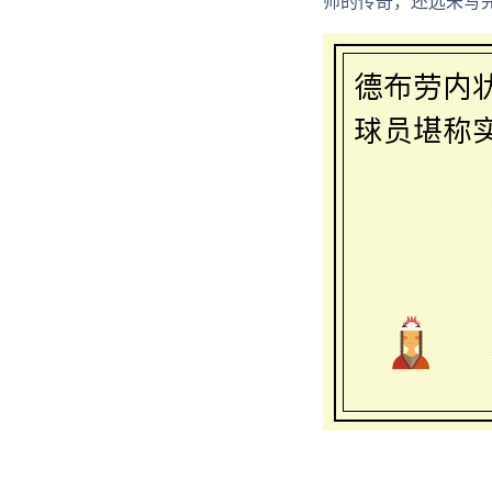
师的传奇，还远未写