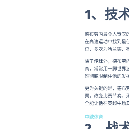
1、技
德布劳内最令人赞叹
在高速运动中找到最
位，多次为哈兰德、
除了传球外，德布劳
高，常常用一脚世界
难彻底限制住他的发
更为关键的是，德布
翼，改变比赛节奏。
全能让他在英超中场
中欧体育
2、战