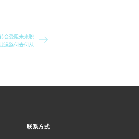
转会受阻未来职
业道路何去何从
联系方式