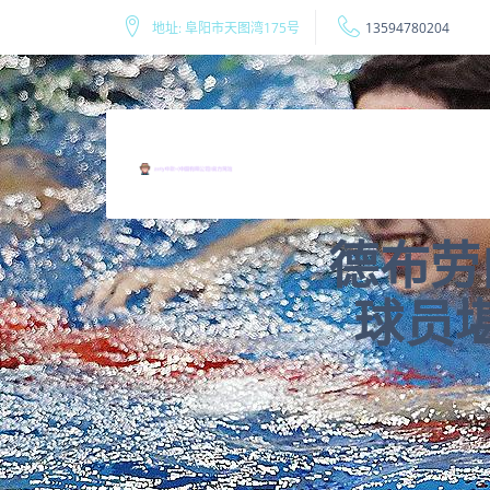
地址: 阜阳市天图湾175号
13594780204
德布劳
球员