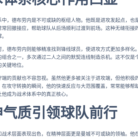
系中，德布劳内是不可或缺的枢纽人物。他既是进攻发起点，也
常常回撤接应，帮助球队从后场顺利过渡到前场。这种无缝衔接
撑。
时，德布劳内则能够精准找到锋线球员，使进攻方式更加多样化
的组合之一，多次通过二人之间的默契连线制造杀机。这不仅是
的关键地位。
守端的贡献也不容忽视。虽然他更多被关注于进攻端，但他积极
。在攻守转换的瞬间，他的快速反应与大范围覆盖，常常能够帮
让他成为战术体系中的真正核心。
神气质引领球队前行
和战术层面表现出色，在精神层面更是曼城不可或缺的领袖。他