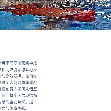
个月里展现出顶级中场
球和助攻引领球队稳步
定与高效发挥，如何在
通过个人能力与集体战
析德布劳内如何凭借坚
，我们将全面展现德布
赛场的重要意义。最
治力与传奇色彩。