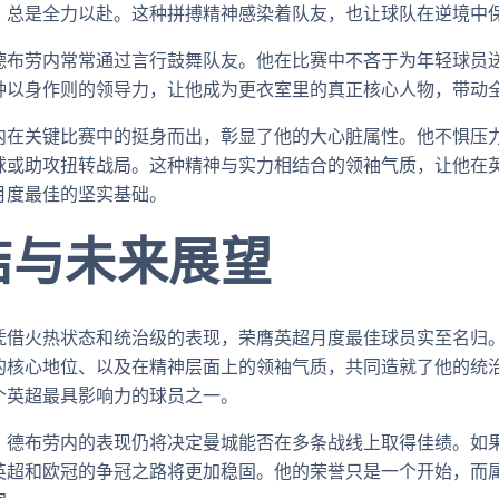
，总是全力以赴。这种拼搏精神感染着队友，也让球队在逆境中
德布劳内常常通过言行鼓舞队友。他在比赛中不吝于为年轻球员
种以身作则的领导力，让他成为更衣室里的真正核心人物，带动
内在关键比赛中的挺身而出，彰显了他的大心脏属性。他不惧压
球或助攻扭转战局。这种精神与实力相结合的领袖气质，让他在
月度最佳的坚实基础。
结与未来展望
凭借火热状态和统治级的表现，荣膺英超月度最佳球员实至名归
的核心地位、以及在精神层面上的领袖气质，共同造就了他的统
个英超最具影响力的球员之一。
，德布劳内的表现仍将决定曼城能否在多条战线上取得佳绩。如
英超和欧冠的争冠之路将更加稳固。他的荣誉只是一个开始，而