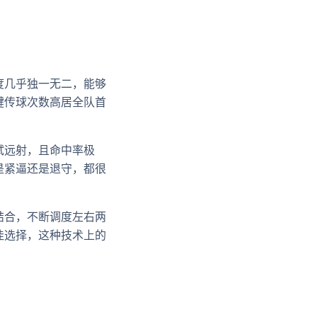
度几乎独一无二，能够
键传球次数高居全队首
试远射，且命中率极
是紧逼还是退守，都很
结合，不断调度左右两
佳选择，这种技术上的