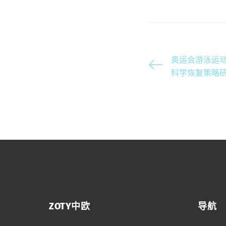
奥运会游泳运
科学恢复策略
ZOTY中欧
导航