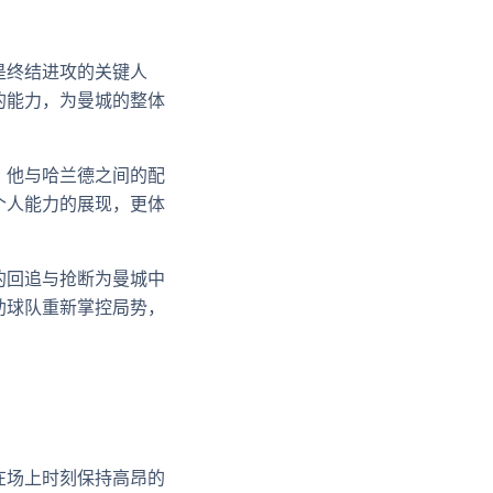
是终结进攻的关键人
的能力，为曼城的整体
。他与哈兰德之间的配
个人能力的展现，更体
的回追与抢断为曼城中
助球队重新掌控局势，
在场上时刻保持高昂的