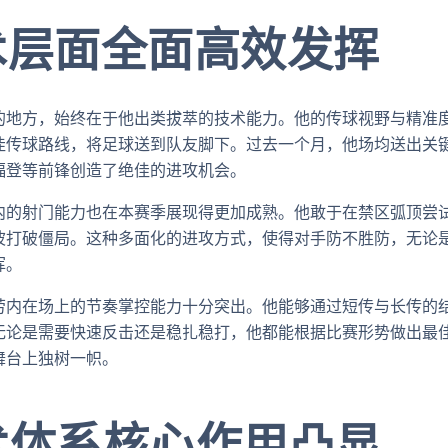
术层面全面高效发挥
的地方，始终在于他出类拔萃的技术能力。他的传球视野与精准
佳传球路线，将足球送到队友脚下。过去一个月，他场均送出关
福登等前锋创造了绝佳的进攻机会。
内的射门能力也在本赛季展现得更加成熟。他敢于在禁区弧顶尝
波打破僵局。这种多面化的进攻方式，使得对手防不胜防，无论
挥。
劳内在场上的节奏掌控能力十分突出。他能够通过短传与长传的
无论是需要快速反击还是稳扎稳打，他都能根据比赛形势做出最
舞台上独树一帜。
术体系核心作用凸显