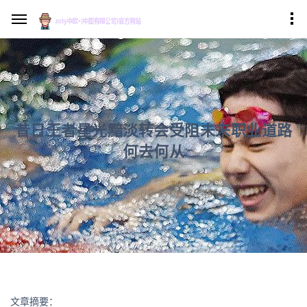
昔日王者星光黯淡转会受阻未来职业道路
何去何从
2026-05-13 15:38:49
文章摘要：