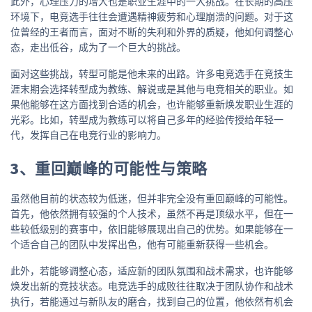
此外，心理压力的增大也是职业生涯中的一大挑战。在长期的高压
环境下，电竞选手往往会遭遇精神疲劳和心理崩溃的问题。对于这
位曾经的王者而言，面对不断的失利和外界的质疑，他如何调整心
态，走出低谷，成为了一个巨大的挑战。
面对这些挑战，转型可能是他未来的出路。许多电竞选手在竞技生
涯末期会选择转型成为教练、解说或是其他与电竞相关的职业。如
果他能够在这方面找到合适的机会，也许能够重新焕发职业生涯的
光彩。比如，转型成为教练可以将自己多年的经验传授给年轻一
代，发挥自己在电竞行业的影响力。
3、重回巅峰的可能性与策略
虽然他目前的状态较为低迷，但并非完全没有重回巅峰的可能性。
首先，他依然拥有较强的个人技术，虽然不再是顶级水平，但在一
些较低级别的赛事中，依旧能够展现出自己的优势。如果能够在一
个适合自己的团队中发挥出色，他有可能重新获得一些机会。
此外，若能够调整心态，适应新的团队氛围和战术需求，也许能够
焕发出新的竞技状态。电竞选手的成败往往取决于团队协作和战术
执行，若能通过与新队友的磨合，找到自己的位置，他依然有机会